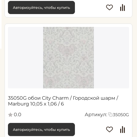
Авторизуйтесь, чтобы купить
35050G обои City Charm / Городской шарм /
Marburg 10,05 x 1,06 / 6
0.0
Артикул:
35050G
Авторизуйтесь, чтобы купить