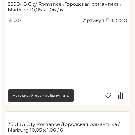
35004G City Romance /Городская романтика /
Marburg 10,05 x 1,06 / 6
0.0
Артикул:
35004G
Авторизуйтесь, чтобы купить
35018G City Romance /Городская романтика /
Marburg 10,05 x 1,06 / 6