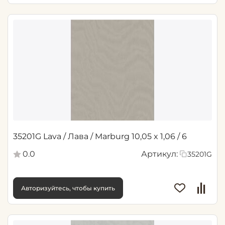
35201G Lava / Лава / Marburg 10,05 x 1,06 / 6
0.0
Артикул:
35201G
Авторизуйтесь, чтобы купить