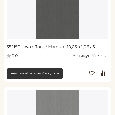
35215G Lava / Лава / Marburg 10,05 x 1,06 / 6
0.0
Артикул:
35215G
Авторизуйтесь, чтобы купить