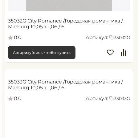
35032G City Romance /Городская романтика /
Marburg 10,05 x 1,06 / 6
0.0
Артикул:
35032G
Авторизуйтесь, чтобы купить
35033G City Romance /Городская романтика /
Marburg 10,05 x 1,06 / 6
0.0
Артикул:
35033G