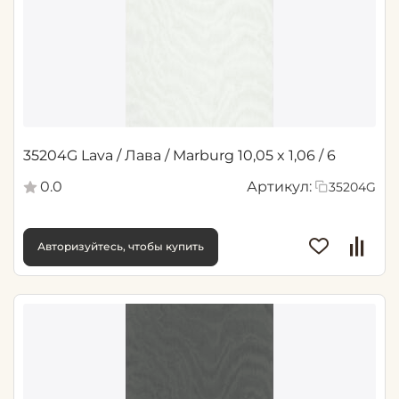
35204G Lava / Лава / Marburg 10,05 x 1,06 / 6
0.0
Артикул:
35204G
Авторизуйтесь, чтобы купить