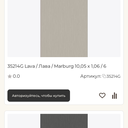
35214G Lava / Лава / Marburg 10,05 x 1,06 / 6
0.0
Артикул:
35214G
Авторизуйтесь, чтобы купить