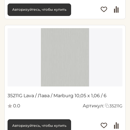
Авторизуйтесь, чтобы купить
35211G Lava / Лава / Marburg 10,05 x 1,06 / 6
0.0
Артикул:
35211G
Авторизуйтесь, чтобы купить