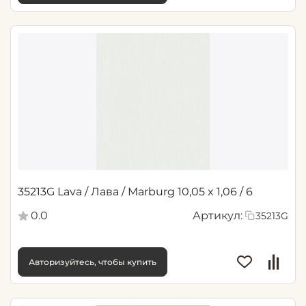
35213G Lava / Лава / Marburg 10,05 x 1,06 / 6
0.0
Артикул:
35213G
Авторизуйтесь, чтобы купить