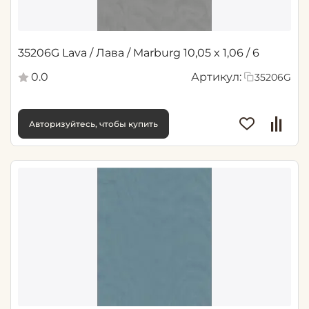
35206G Lava / Лава / Marburg 10,05 x 1,06 / 6
0.0
Артикул:
35206G
Авторизуйтесь, чтобы купить