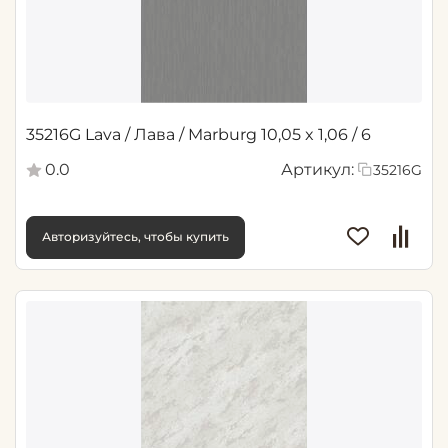
35216G Lava / Лава / Marburg 10,05 x 1,06 / 6
0.0
Артикул:
35216G
Авторизуйтесь, чтобы купить