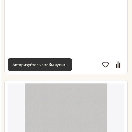
Авторизуйтесь, чтобы купить