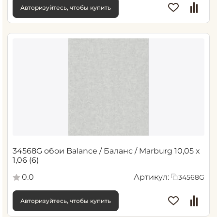
Авторизуйтесь, чтобы купить
34568G обои Balance / Баланс / Marburg 10,05 x
1,06 (6)
0.0
Артикул:
34568G
Авторизуйтесь, чтобы купить