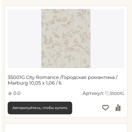
35001G City Romance /Городская романтика /
Marburg 10,05 x 1,06 / 6
0.0
Артикул:
35001G
Авторизуйтесь, чтобы купить