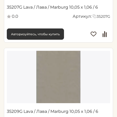
35207G Lava / Лава / Marburg 10,05 x 1,06 / 6
0.0
Артикул:
35207G
Авторизуйтесь, чтобы купить
35209G Lava / Лава / Marburg 10,05 x 1,06 / 6