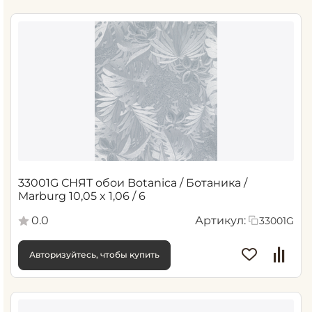
33001G СНЯТ обои Botanica / Ботаника /
Marburg 10,05 x 1,06 / 6
0.0
Артикул:
33001G
Авторизуйтесь, чтобы купить