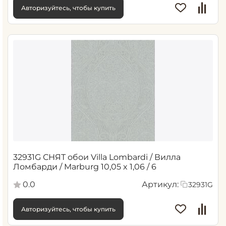
Авторизуйтесь, чтобы купить
32931G СНЯТ обои Villa Lombardi / Вилла
Ломбарди / Marburg 10,05 x 1,06 / 6
0.0
Артикул:
32931G
Авторизуйтесь, чтобы купить