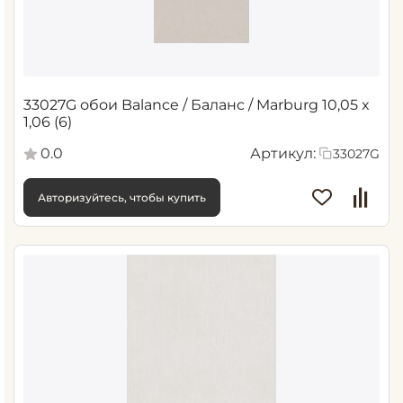
33027G обои Balance / Баланс / Marburg 10,05 x
1,06 (6)
0.0
Артикул:
33027G
Авторизуйтесь, чтобы купить