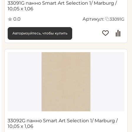
33091G панно Smart Art Selection 1/ Marburg /
10,05 x 1,06
0.0
Артикул:
33091G
Авторизуйтесь, чтобы купить
33092G панно Smart Art Selection 1/ Marburg /
10,05 x 1,06