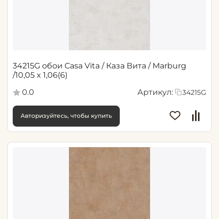
34215G обои Casa Vita / Каза Вита / Marburg
/10,05 x 1,06(6)
0.0
Артикул:
34215G
Авторизуйтесь, чтобы купить