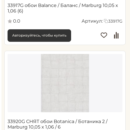
33917G обои Balance / Баланс / Marburg 10,05 x
1,06 (6)
0.0
Артикул:
33917G
Авторизуйтесь, чтобы купить
33920G СНЯТ обои Botanica / Ботаника 2 /
Marburg 10,05 x 1,06 / 6