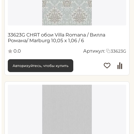
33623G СНЯТ обои Villa Romana / Вилла
Романа/ Marburg 10,05 x 1,06 / 6
0.0
Артикул:
33623G
Авторизуйтесь, чтобы купить