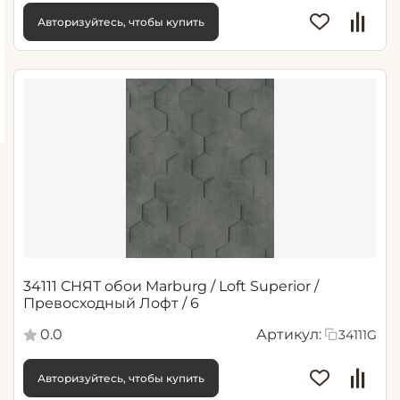
Авторизуйтесь, чтобы купить
34111 СНЯТ обои Marburg / Loft Superior /
Превосходный Лофт / 6
0.0
Артикул:
34111G
Авторизуйтесь, чтобы купить