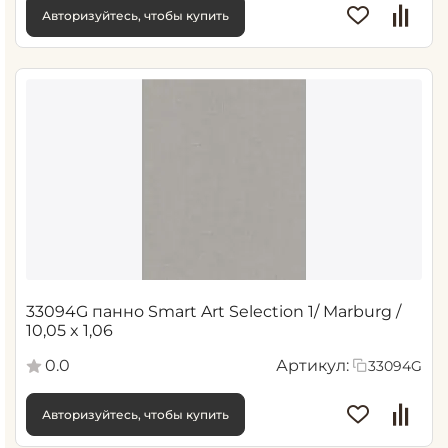
Авторизуйтесь, чтобы купить
33094G панно Smart Art Selection 1/ Marburg /
10,05 x 1,06
0.0
Артикул:
33094G
Авторизуйтесь, чтобы купить