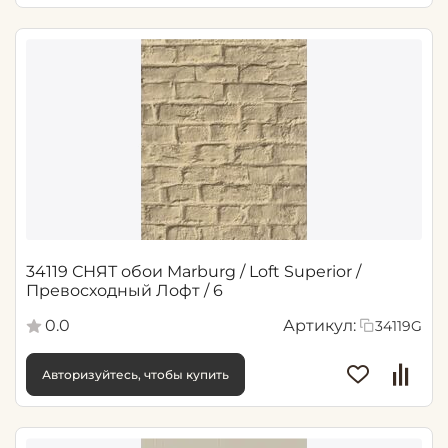
34119 СНЯТ обои Marburg / Loft Superior /
Превосходный Лофт / 6
0.0
Артикул:
34119G
Авторизуйтесь, чтобы купить