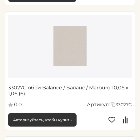
33027G обои Balance / Баланс / Marburg 10,05 x
1,06 (6)
0.0
Артикул:
33027G
Авторизуйтесь, чтобы купить