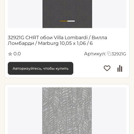
32921G СНЯТ обои Villa Lombardi / Вилла
Ломбарди / Marburg 10,05 x 1,06 / 6
0.0
Артикул:
32921G
Авторизуйтесь, чтобы купить