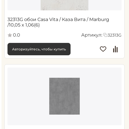
32313G обои Casa Vita / Каза Вита / Marburg
/10,05 x 1,06(6)
0.0
Артикул:
32313G
Авторизуйтесь, чтобы купить