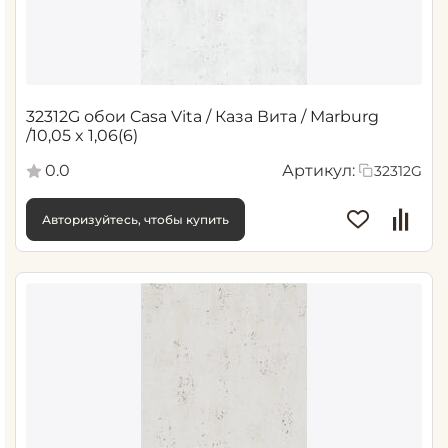
32312G обои Casa Vita / Каза Вита / Marburg
/10,05 x 1,06(6)
0.0
Артикул:
32312G
Авторизуйтесь, чтобы купить