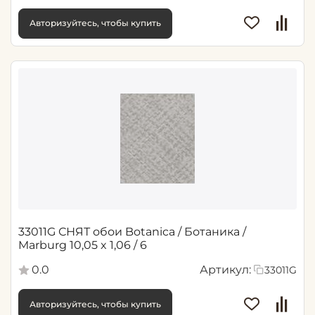
Авторизуйтесь, чтобы купить
33011G СНЯТ обои Botanica / Ботаника /
Marburg 10,05 x 1,06 / 6
0.0
Артикул:
33011G
Авторизуйтесь, чтобы купить