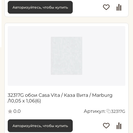
Авторизуйтесь, чтобы купить
32317G обои Casa Vita / Каза Вита / Marburg
/10,05 x 1,06(6)
0.0
Артикул:
32317G
Авторизуйтесь, чтобы купить