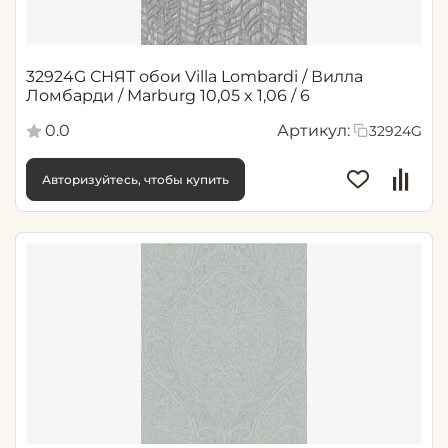
32924G СНЯТ обои Villa Lombardi / Вилла
Ломбарди / Marburg 10,05 x 1,06 / 6
0.0
Артикул:
32924G
Авторизуйтесь, чтобы купить