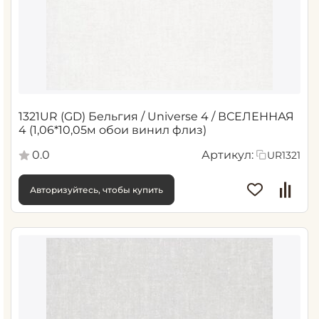
1321UR (GD) Бельгия / Universe 4 / ВСЕЛЕННАЯ
4 (1,06*10,05м обои винил флиз)
0.0
Артикул:
UR1321
Авторизуйтесь, чтобы купить