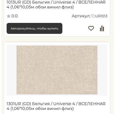
1013UR (GD) Бельгия / Universe 4 / ВСЕЛЕННАЯ
4 (1,06*10,05м обои винил флиз)
0.0
Артикул:
UR1013
Авторизуйтесь, чтобы купить
1301UR (GD) Бельгия / Universe 4 / ВСЕЛЕННАЯ
4 (1,06*10,05м обои винил флиз)