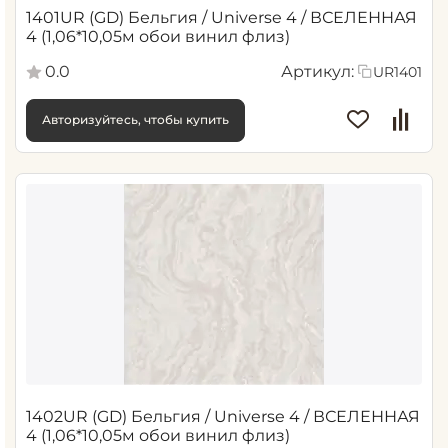
1401UR (GD) Бельгия / Universe 4 / ВСЕЛЕННАЯ
4 (1,06*10,05м обои винил флиз)
0.0
Артикул:
UR1401
Авторизуйтесь, чтобы купить
1402UR (GD) Бельгия / Universe 4 / ВСЕЛЕННАЯ
4 (1,06*10,05м обои винил флиз)