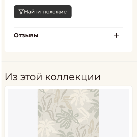
Найти похожие
Отзывы
Из этой коллекции