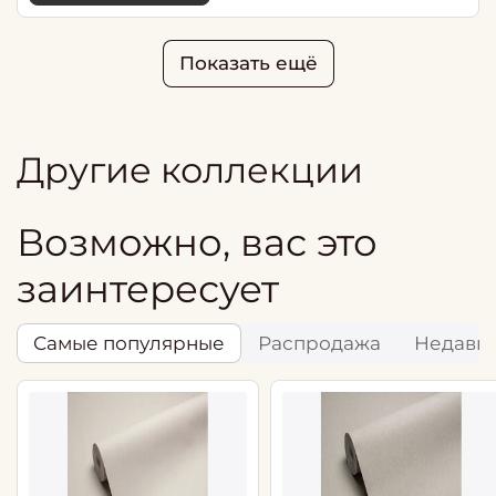
Показать ещё
Другие коллекции
Возможно, вас это
заинтересует
Самые популярные
Распродажа
Недавн