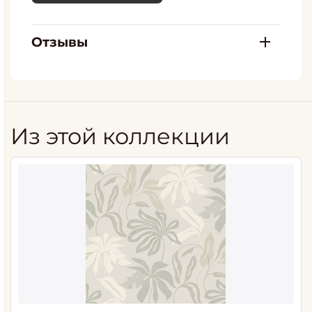
Отзывы
Из этой коллекции