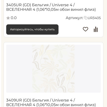
3405UR (GD) Бельгия / Universe 4 /
ВСЕЛЕННАЯ 4 (1,06*10,05м обои винил флиз)
0.0
Артикул:
UR3405
Авторизуйтесь, чтобы купить
3409UR (GD) Бельгия / Universe 4 /
ВСЕЛЕННАЯ 4 (1,06*10,05м обои винил флиз)