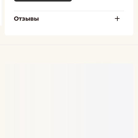
Отзывы