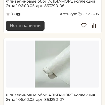
Флизелиновые обои АЛЬТАМОРЕ коллекция
Этна 1.06х10.05, арт. 863290-06
0.0
Артикул:
863290-06
Нет в наличии
Флизелиновые обои АЛЬТАМОРЕ коллекция
Этна 1.06х10.05, арт. 863290-07