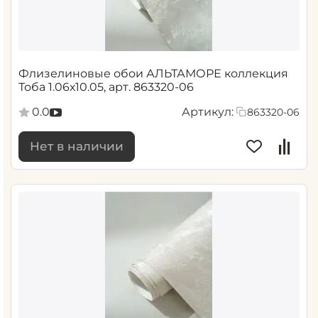
Флизелиновые обои АЛЬТАМОРЕ коллекция
Тоба 1.06х10.05, арт. 863320-06
0.0
Артикул:
863320-06
Нет в наличии