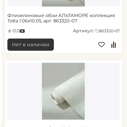
Флизелиновые обои АЛЬТАМОРЕ коллекция
Тоба 1.06х10.05, арт. 863320-07
0.0
Артикул:
863320-07
Нет в наличии