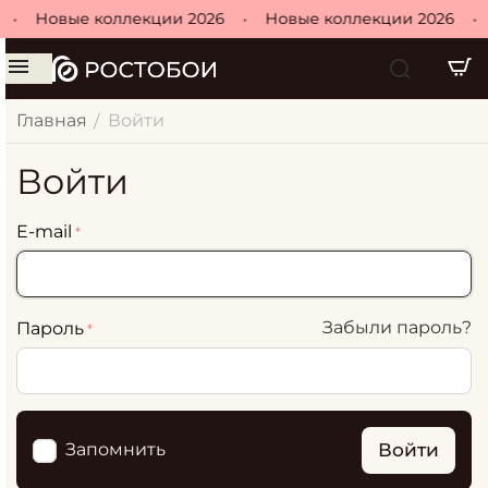
•
Новые коллекции 2026
•
Новые коллекции 2026
•
Главная
Войти
/
Войти
E-mail
Забыли пароль?
Пароль
Войти
Запомнить