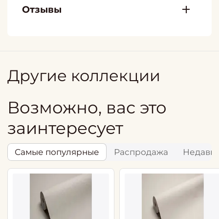
Отзывы
Другие коллекции
Возможно, вас это
заинтересует
Самые популярные
Распродажа
Недавн