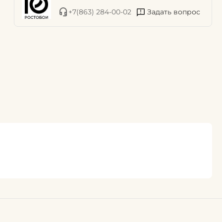
+7(863) 284-00-02
Задать вопрос