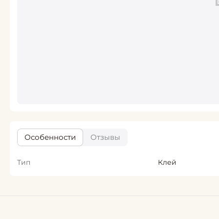
Особенности
Отзывы
Тип
Клей