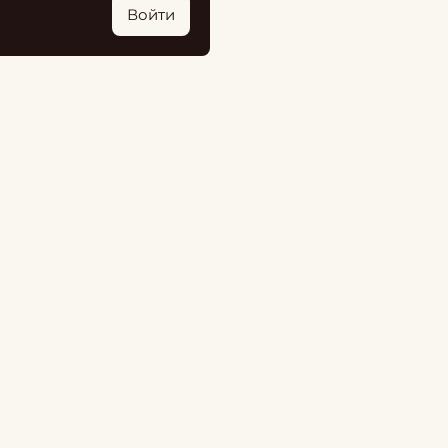
Войти