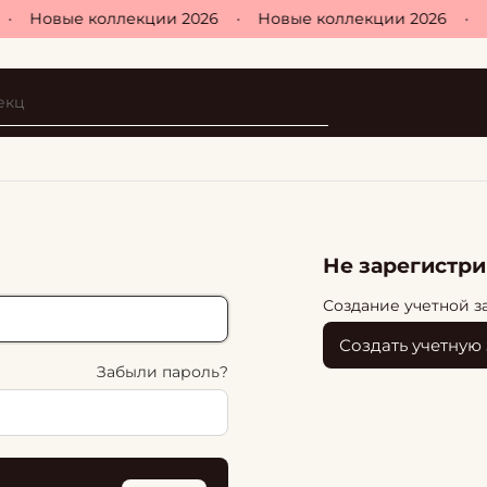
•
Новые коллекции 2026
•
Новые коллекции 2026
•
Не зарегистр
Создание учетной з
Создать учетную
Забыли пароль?