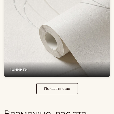
Тринити
Показать еще
Возможно, вас это