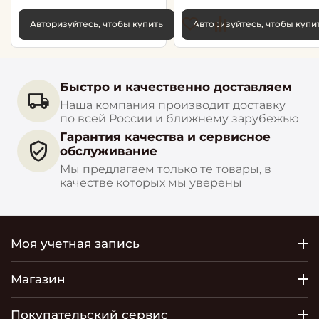
Авторизуйтесь, чтобы купить
Авторизуйтесь, чтобы купи
Быстро и качественно доставляем
Наша компания производит доставку
по всей России и ближнему зарубежью
Гарантия качества и сервисное
обслуживание
Мы предлагаем только те товары, в
качестве которых мы уверены
Моя учетная запись
Магазин
Покупательский сервис