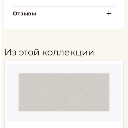
Отзывы
Из этой коллекции