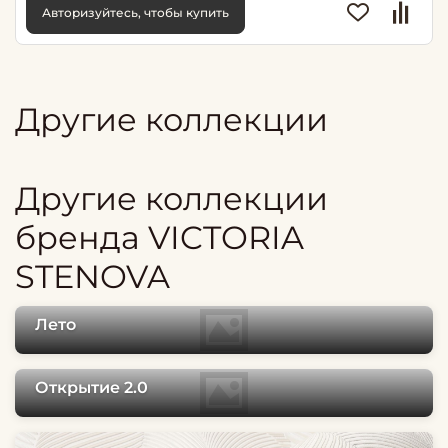
Авторизуйтесь, чтобы купить
Другие коллекции
Другие коллекции
бренда VICTORIA
STENOVA
Лето
Открытие 2.0