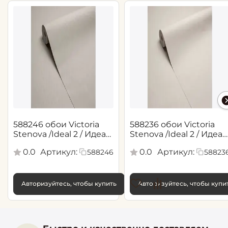
588246 обои Victoria
588236 обои Victoria
Stenova /Ideal 2 / Идеал
Stenova /Ideal 2 / Идеал
2(1,06*10,05 м)
2(1,06*10,05 м)
0.0
Артикул:
0.0
Артикул:
588246
58823
Авторизуйтесь, чтобы купить
Авторизуйтесь, чтобы купи