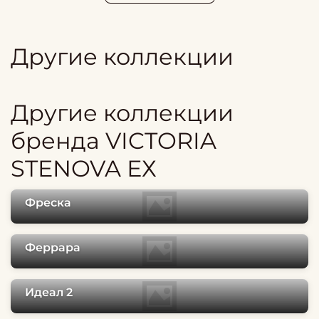
Другие коллекции
Другие коллекции
бренда VICTORIA
STENOVA ЕХ
Фреска
Феррара
Идеал 2