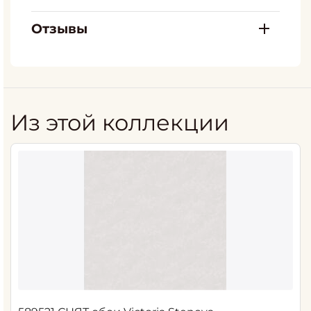
Отзывы
Из этой коллекции