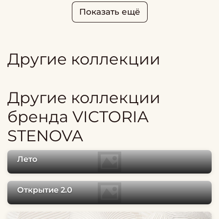
Показать ещё
Другие коллекции
Другие коллекции
бренда VICTORIA
STENOVA
Лето
Открытие 2.0