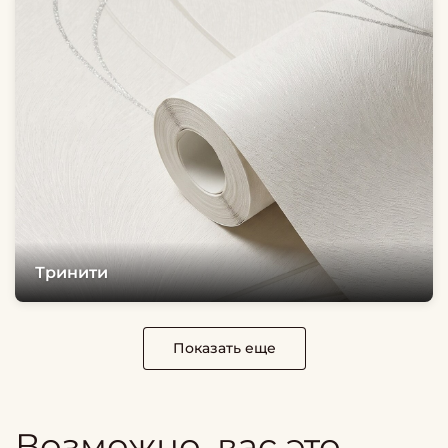
Тринити
Показать еще
Возможно, вас это