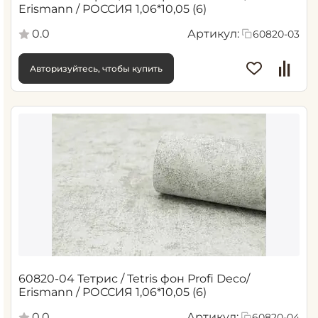
Erismann / РОССИЯ 1,06*10,05 (6)
0.0
Артикул:
60820-03
Авторизуйтесь, чтобы купить
60820-04 Тетрис / Tetris фон Profi Deco/
Erismann / РОССИЯ 1,06*10,05 (6)
0.0
Артикул:
60820-04