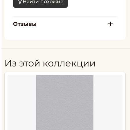
Найти похожие
Отзывы
Из этой коллекции