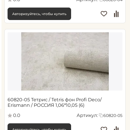
Авторизуйтесь, чтобы купить
60820-05 Тетрис / Tetris фон Profi Deco/
Erismann / РОССИЯ 1,06*10,05 (6)
0.0
Артикул:
60820-05
Авторизуйтесь, чтобы купить