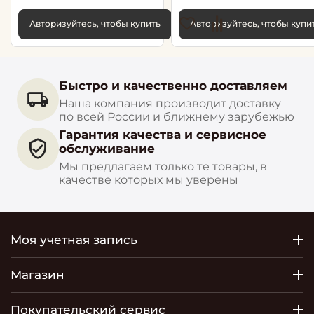
Авторизуйтесь, чтобы купить
Авторизуйтесь, чтобы купи
Быстро и качественно доставляем
Наша компания производит доставку
по всей России и ближнему зарубежью
Гарантия качества и сервисное
обслуживание
Мы предлагаем только те товары, в
качестве которых мы уверены
Моя учетная запись
Магазин
Покупательский сервис