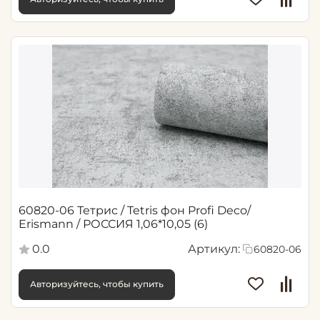
60820-06 Тетрис / Tetris фон Profi Deco/
Erismann / РОССИЯ 1,06*10,05 (6)
0.0
Артикул:
60820-06
Авторизуйтесь, чтобы купить