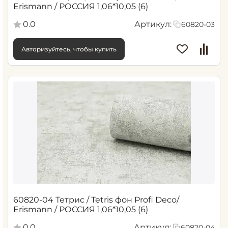
Erismann / РОССИЯ 1,06*10,05 (6)
0.0
Артикул:
60820-03
Авторизуйтесь, чтобы купить
60820-04 Тетрис / Tetris фон Profi Deco/
Erismann / РОССИЯ 1,06*10,05 (6)
0.0
Артикул:
60820-04