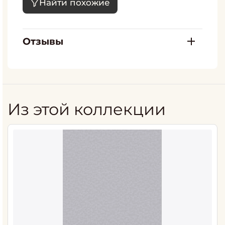
Найти похожие
Отзывы
Из этой коллекции