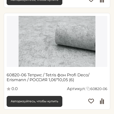
60820-06 Тетрис / Tetris фон Profi Deco/
Erismann / РОССИЯ 1,06*10,05 (6)
0.0
Артикул:
60820-06
Авторизуйтесь, чтобы купить