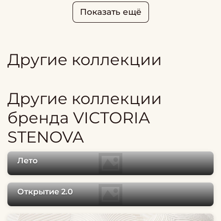
Показать ещё
Другие коллекции
Другие коллекции
бренда VICTORIA
STENOVA
Лето
Открытие 2.0