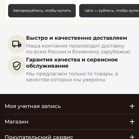
Авторизуйтесь, чтобы купить
Авторизуйтесь, чтобы купи
Быстро и качественно доставляем
Наша компания производит доставку
по всей России и ближнему зарубежью
Гарантия качества и сервисное
обслуживание
Мы предлагаем только те товары, в
качестве которых мы уверены
Моя учетная запись
Магазин
Покупательский сервис