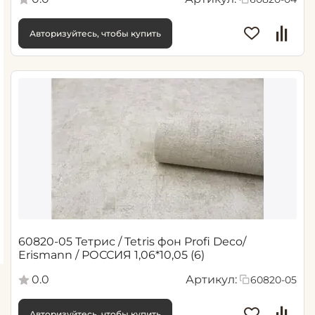
Авторизуйтесь, чтобы купить
60820-05 Тетрис / Tetris фон Profi Deco/
Erismann / РОССИЯ 1,06*10,05 (6)
0.0
Артикул:
60820-05
Авторизуйтесь, чтобы купить