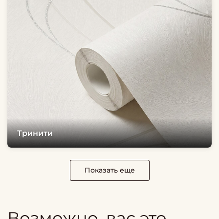
Тринити
Показать еще
Возможно, вас это