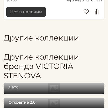
589388
Нет в наличии
Другие коллекции
Другие коллекции
бренда VICTORIA
STENOVA
Лето
Открытие 2.0