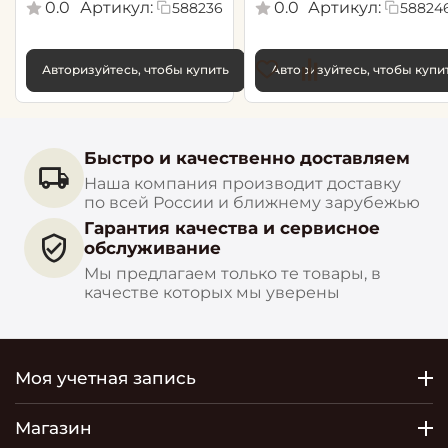
0.0
Артикул:
0.0
Артикул:
588236
58824
Авторизуйтесь, чтобы купить
Авторизуйтесь, чтобы купи
Быстро и качественно доставляем
Наша компания производит доставку
по всей России и ближнему зарубежью
Гарантия качества и сервисное
обслуживание
Мы предлагаем только те товары, в
качестве которых мы уверены
Моя учетная запись
Магазин