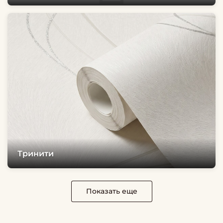
Тринити
Показать еще