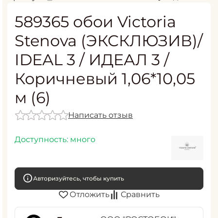
589365 обои Victoria
Stenova (ЭКСКЛЮЗИВ)/
IDEAL 3 / ИДЕАЛ 3 /
Коричневый 1,06*10,05
м (6)
Написать отзыв
Доступность:
много
Авторизуйтесь, чтобы купить
Отложить
Сравнить