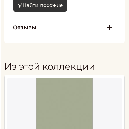
Найти похожие
Отзывы
Из этой коллекции