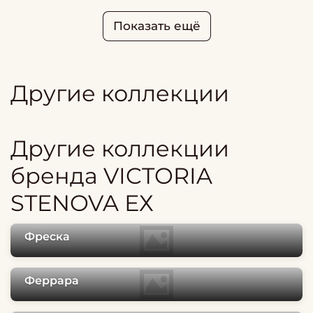
Показать ещё
Другие коллекции
Другие коллекции
бренда VICTORIA
STENOVA ЕХ
Фреска
Феррара