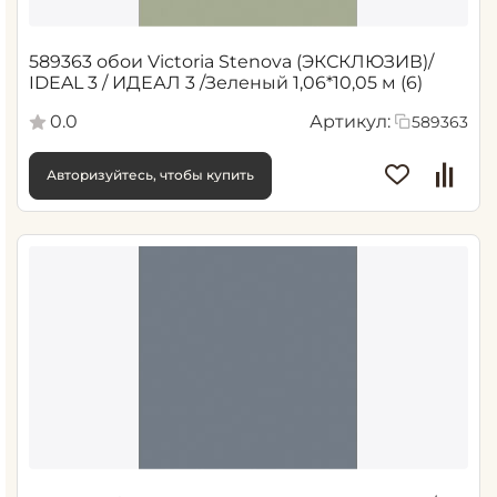
589363 обои Victoria Stenova (ЭКСКЛЮЗИВ)/
IDEAL 3 / ИДЕАЛ 3 /Зеленый 1,06*10,05 м (6)
0.0
Артикул:
589363
Авторизуйтесь, чтобы купить