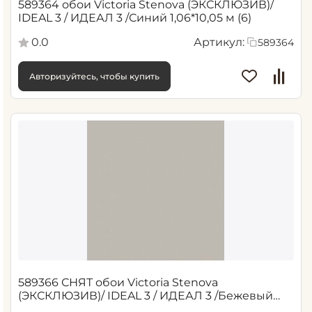
589364 обои Victoria Stenova (ЭКСКЛЮЗИВ)/
IDEAL 3 / ИДЕАЛ 3 /Синий 1,06*10,05 м (6)
0.0
Артикул:
589364
Авторизуйтесь, чтобы купить
589366 СНЯТ обои Victoria Stenova
(ЭКСКЛЮЗИВ)/ IDEAL 3 / ИДЕАЛ 3 /Бежевый
1,06*10,05 м (6)