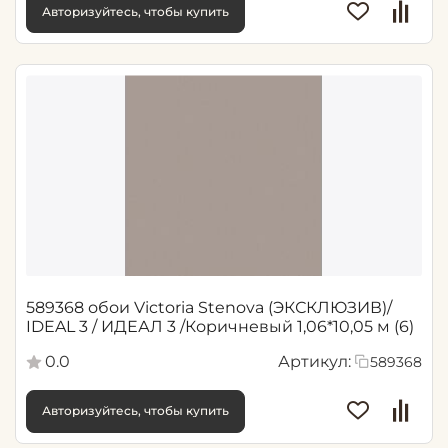
Авторизуйтесь, чтобы купить
589368 обои Victoria Stenova (ЭКСКЛЮЗИВ)/
IDEAL 3 / ИДЕАЛ 3 /Коричневый 1,06*10,05 м (6)
0.0
Артикул:
589368
Авторизуйтесь, чтобы купить