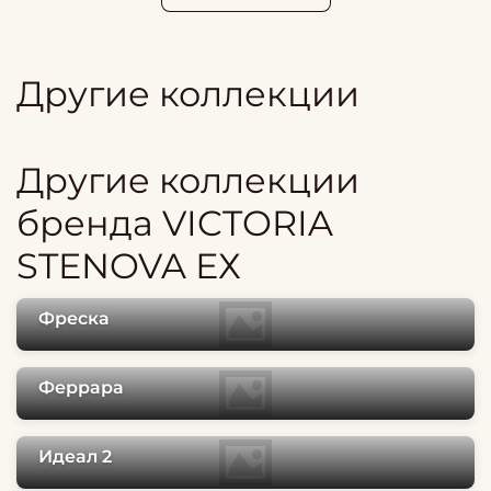
Другие коллекции
Другие коллекции
бренда VICTORIA
STENOVA ЕХ
Фреска
Феррара
Идеал 2