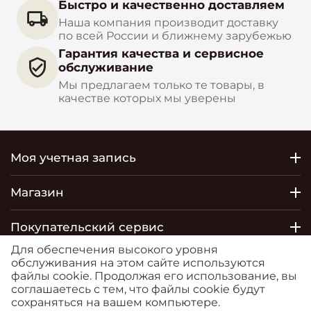
Быстро и качественно доставляем
Наша компания производит доставку
по всей России и ближнему зарубежью
Гарантия качества и сервисное
обслуживание
Мы предлагаем только те товары, в
качестве которых мы уверены
Моя учетная запись
Магазин
Покупательский сервис
Для обеспечения высокого уровня
Контакты
обслуживания на этом сайте используются
файлы cookie. Продолжая его использование, вы
соглашаетесь с тем, что файлы cookie будут
© 2026 РОСТОБОИ ДВО. Сайт
сохраняться на вашем компьютере.