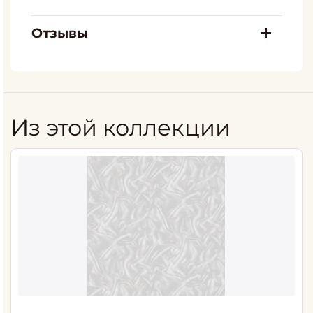
Отзывы
Из этой коллекции