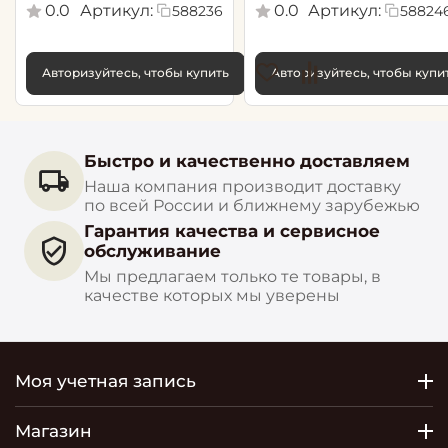
0.0
Артикул:
0.0
Артикул:
588236
58824
Авторизуйтесь, чтобы купить
Авторизуйтесь, чтобы купи
Быстро и качественно доставляем
Наша компания производит доставку
по всей России и ближнему зарубежью
Гарантия качества и сервисное
обслуживание
Мы предлагаем только те товары, в
качестве которых мы уверены
Моя учетная запись
Магазин