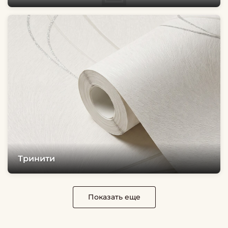
Тринити
Показать еще