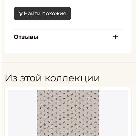
Найти похожие
Отзывы
Из этой коллекции