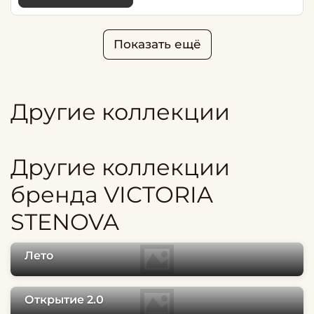
Показать ещё
Другие коллекции
Другие коллекции
бренда VICTORIA
STENOVA
Лето
Открытие 2.0