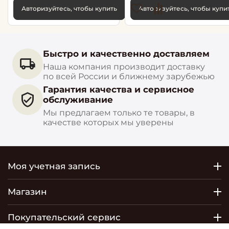
Авторизуйтесь, чтобы купить
Авторизуйтесь, чтобы купи
Быстро и качественно доставляем
Наша компания производит доставку
по всей России и ближнему зарубежью
Гарантия качества и сервисное
обслуживание
Мы предлагаем только те товары, в
качестве которых мы уверены
Моя учетная запись
Магазин
Покупательский сервис