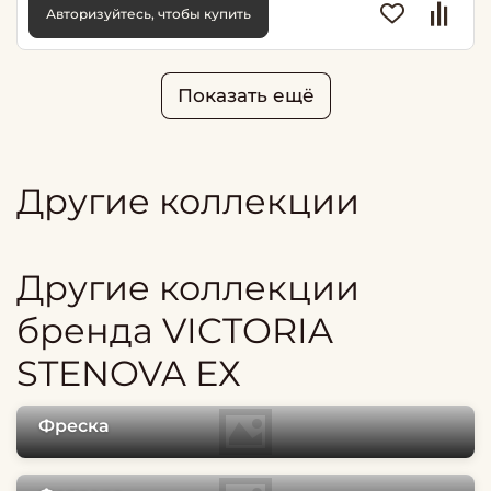
Авторизуйтесь, чтобы купить
Показать ещё
Другие коллекции
Другие коллекции
бренда VICTORIA
STENOVA ЕХ
Фреска