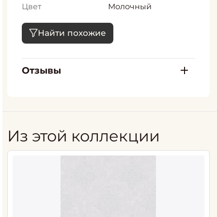
Цвет
Молочный
Найти похожие
Отзывы
Из этой коллекции