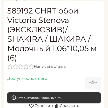
589192 СНЯТ обои
Victoria Stenova
(ЭКСКЛЮЗИВ)/
SHAKIRA / ШАКИРА /
Молочный 1,06*10,05 м
(6)
Написать отзыв
Доступность:
много
Авторизуйтесь, чтобы купить
Отложить
Сравнить