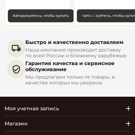
Авторизуйтесь, чтобы купить
Авторизуйтесь, чтобы купи
Быстро и качественно доставляем
Наша компания производит доставку
по всей России и ближнему зарубежью
Гарантия качества и сервисное
обслуживание
Мы предлагаем только те товары, в
качестве которых мы уверены
Моя учетная запись
Магазин