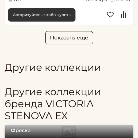
Авторизуйтесь, чтобы купить
Показать ещё
Другие коллекции
Другие коллекции
бренда VICTORIA
STENOVA ЕХ
Фреска