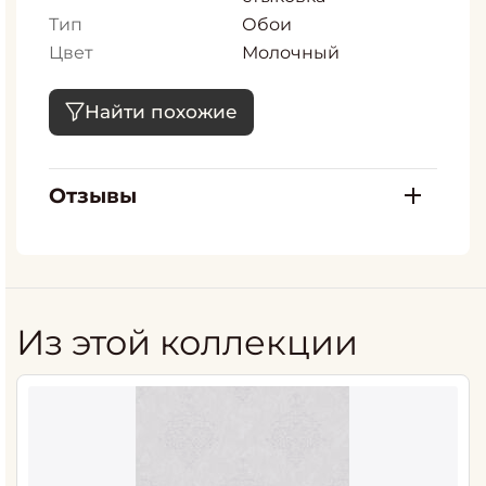
Тип
Обои
Цвет
Молочный
Найти похожие
Отзывы
Из этой коллекции