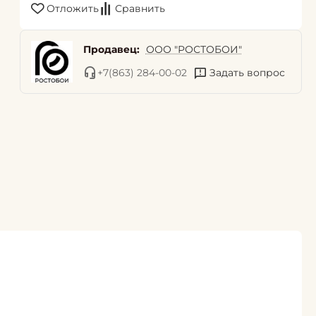
Отложить
Сравнить
Продавец:
ООО "РОСТОБОИ"
+7(863) 284-00-02
Задать вопрос