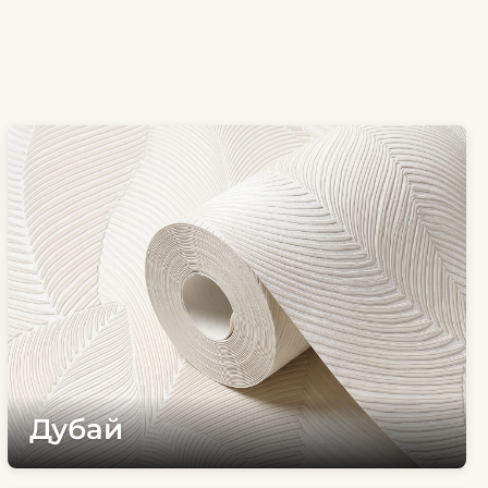
Дубай