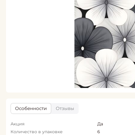
Особенности
Отзывы
Акция
Да
Количество в упаковке
6