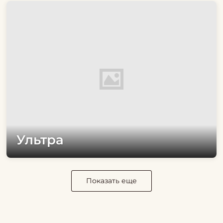
Ультра
Показать еще