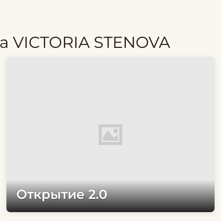
а VICTORIA STENOVA
Открытие 2.0