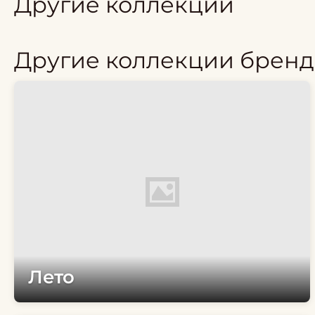
Другие коллекции
Другие коллекции бренд
Лето