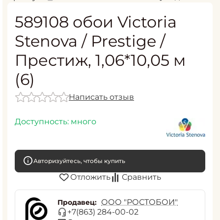
589108 обои Victoria
Stenova / Prestige /
Престиж, 1,06*10,05 м
(6)
Написать отзыв
Доступность:
много
Авторизуйтесь, чтобы купить
Отложить
Сравнить
ООО "РОСТОБОИ"
Продавец:
+7(863) 284-00-02