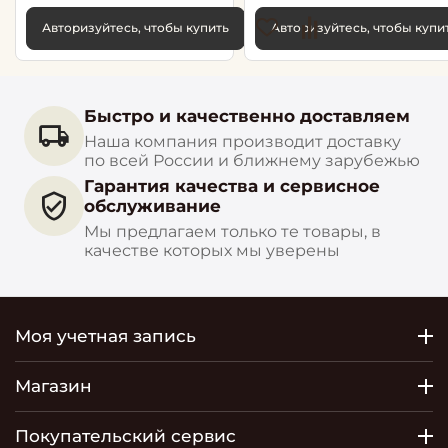
Авторизуйтесь, чтобы купить
Авторизуйтесь, чтобы купи
Быстро и качественно доставляем
Наша компания производит доставку
по всей России и ближнему зарубежью
Гарантия качества и сервисное
обслуживание
Мы предлагаем только те товары, в
качестве которых мы уверены
Моя учетная запись
Магазин
Покупательский сервис