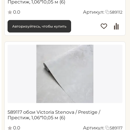
Престиж, 1,06*10,05 м (6)
0.0
Артикул:
589112
Авторизуйтесь, чтобы купить
589117 обои Victoria Stenova / Prestige /
Престиж, 1,06*10,05 м (6)
0.0
Артикул:
589117