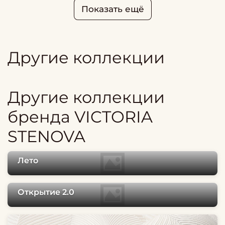
Показать ещё
Другие коллекции
Другие коллекции
бренда VICTORIA
STENOVA
Лето
Открытие 2.0