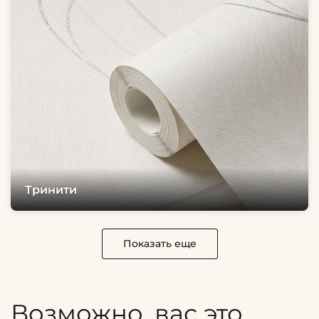
Тринити
Показать еще
Возможно, вас это