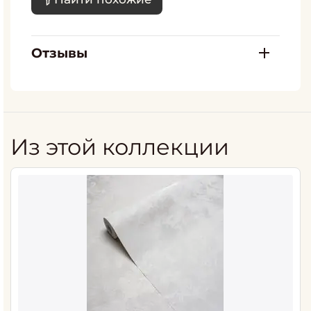
Отзывы
Из этой коллекции