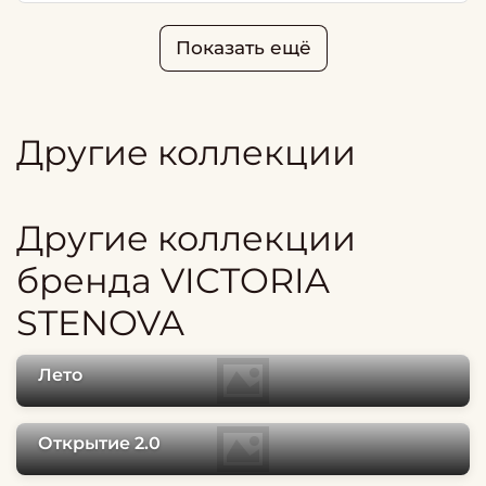
Показать ещё
Другие коллекции
Другие коллекции
бренда VICTORIA
STENOVA
Лето
Открытие 2.0