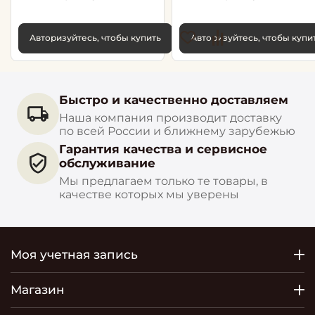
Авторизуйтесь, чтобы купить
Авторизуйтесь, чтобы купи
Быстро и качественно доставляем
Наша компания производит доставку
по всей России и ближнему зарубежью
Гарантия качества и сервисное
обслуживание
Мы предлагаем только те товары, в
качестве которых мы уверены
Моя учетная запись
Магазин