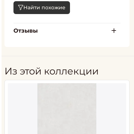
Найти похожие
Отзывы
Из этой коллекции