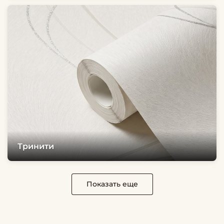
Тринити
Показать еще