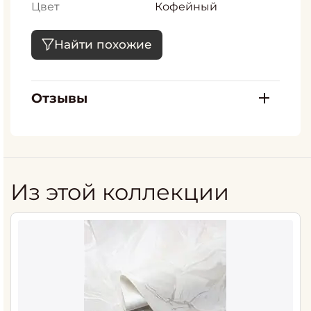
Цвет
Кофейный
Найти похожие
Отзывы
Из этой коллекции