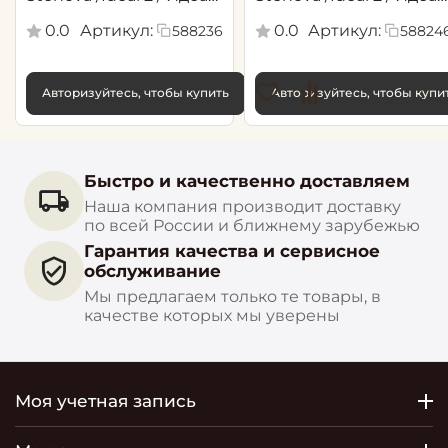
2(1,06*10,05 м)
2(1,06*10,05 м)
0.0
Артикул:
0.0
Артикул:
588236
58824
Авторизуйтесь, чтобы купить
Авторизуйтесь, чтобы купи
Быстро и качественно доставляем
Наша компания производит доставку
по всей России и ближнему зарубежью
Гарантия качества и сервисное
обслуживание
Мы предлагаем только те товары, в
качестве которых мы уверены
Моя учетная запись