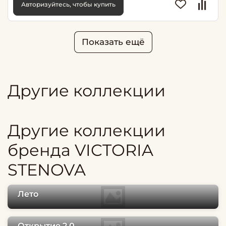
Авторизуйтесь, чтобы купить
Показать ещё
Другие коллекции
Другие коллекции
бренда VICTORIA
STENOVA
Лето
Открытие 2.0