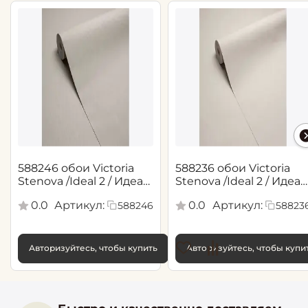
588246 обои Victoria
588236 обои Victoria
Stenova /Ideal 2 / Идеал
Stenova /Ideal 2 / Идеал
2(1,06*10,05 м)
2(1,06*10,05 м)
0.0
Артикул:
0.0
Артикул:
588246
58823
Авторизуйтесь, чтобы купить
Авторизуйтесь, чтобы купи