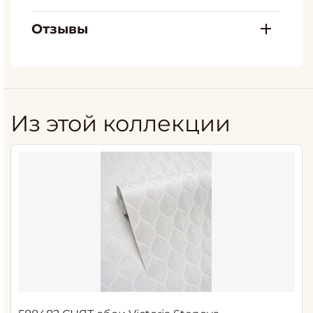
Отзывы
Из этой коллекции