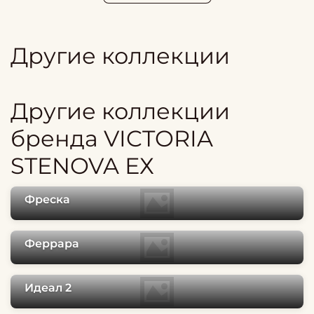
Другие коллекции
Другие коллекции
бренда VICTORIA
STENOVA ЕХ
Фреска
Феррара
Идеал 2