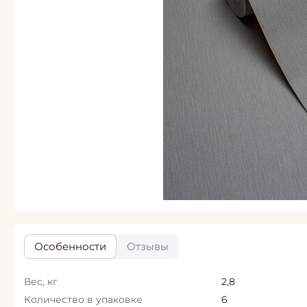
Особенности
Отзывы
Вес, кг
2,8
Количество в упаковке
6