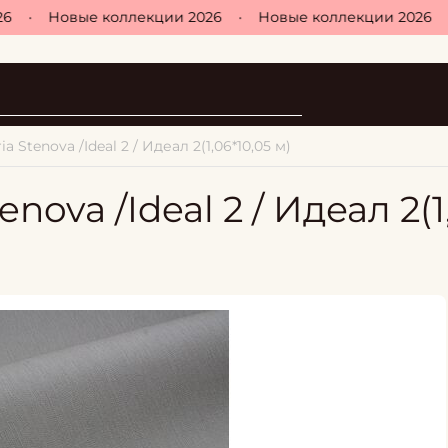
•
Новые коллекции 2026
•
Новые коллекции 2026
•
a Stenova /Ideal 2 / Идеал 2(1,06*10,05 м)
nova /Ideal 2 / Идеал 2(1