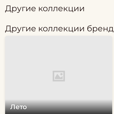
Другие коллекции
Другие коллекции бренд
Лето