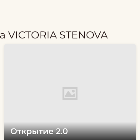
а VICTORIA STENOVA
Открытие 2.0