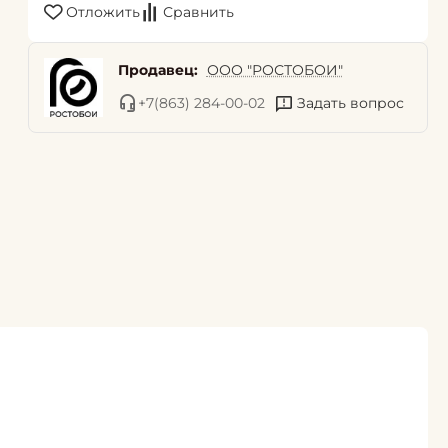
Отложить
Сравнить
Продавец:
ООО "РОСТОБОИ"
+7(863) 284-00-02
Задать вопрос