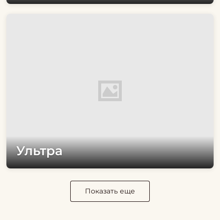
Ультра
Показать еще