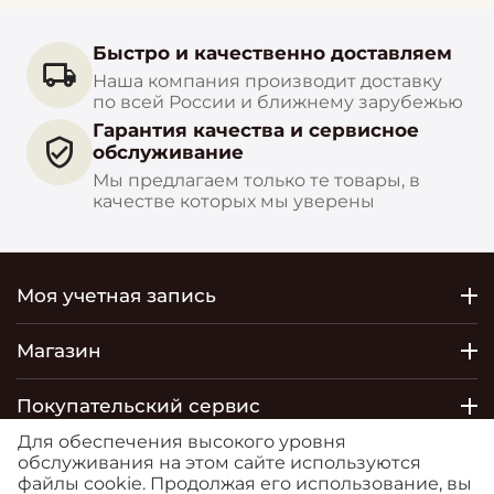
Быстро и качественно доставляем
Наша компания производит доставку
по всей России и ближнему зарубежью
Гарантия качества и сервисное
обслуживание
Мы предлагаем только те товары, в
качестве которых мы уверены
Моя учетная запись
Магазин
Покупательский сервис
Для обеспечения высокого уровня
Контакты
обслуживания на этом сайте используются
файлы cookie. Продолжая его использование, вы