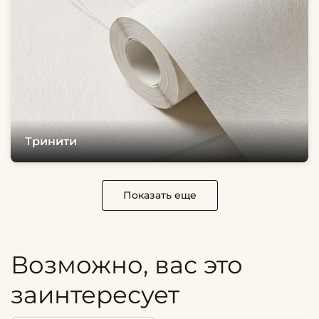
Тринити
Показать еще
Возможно, вас это
заинтересует