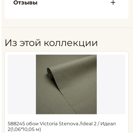
Отзывы
Из этой коллекции
588245 обои Victoria Stenova /Ideal 2 / Идеал
2(1,06*10,05 м)