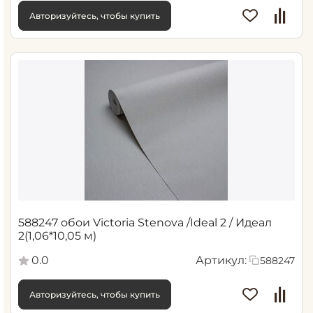
Авторизуйтесь, чтобы купить
588247 обои Victoria Stenova /Ideal 2 / Идеал
2(1,06*10,05 м)
0.0
Артикул:
588247
Авторизуйтесь, чтобы купить