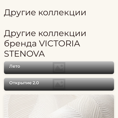
Другие коллекции
Другие коллекции
бренда VICTORIA
STENOVA
Лето
Открытие 2.0