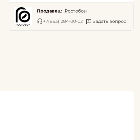
Продавец:
Ростобои
+7(863) 284-00-02
Задать вопрос