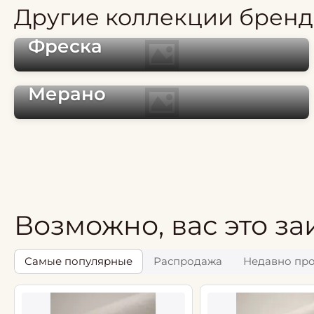
Другие коллекции бренд
Фреска
Мерано
Возможно, вас это за
Самые популярные
Распродажа
Недавно пр