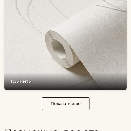
Тринити
Показать еще