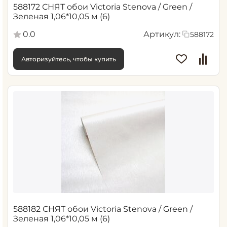
588172 СНЯТ обои Victoria Stenova / Green /
Зеленая 1,06*10,05 м (6)
0.0
Артикул:
588172
Авторизуйтесь, чтобы купить
588182 СНЯТ обои Victoria Stenova / Green /
Зеленая 1,06*10,05 м (6)