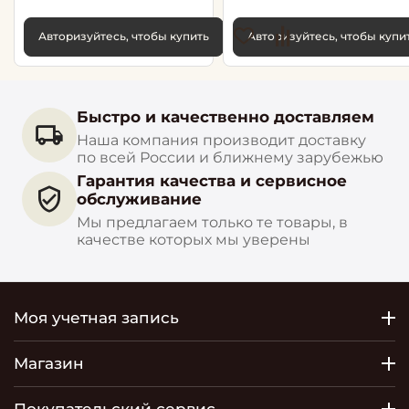
Авторизуйтесь, чтобы купить
Авторизуйтесь, чтобы купи
Быстро и качественно доставляем
Наша компания производит доставку
по всей России и ближнему зарубежью
Гарантия качества и сервисное
обслуживание
Мы предлагаем только те товары, в
качестве которых мы уверены
Моя учетная запись
Магазин