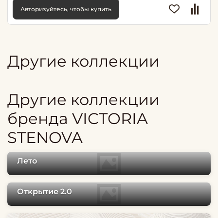
Авторизуйтесь, чтобы купить
Другие коллекции
Другие коллекции
бренда VICTORIA
STENOVA
Лето
Открытие 2.0