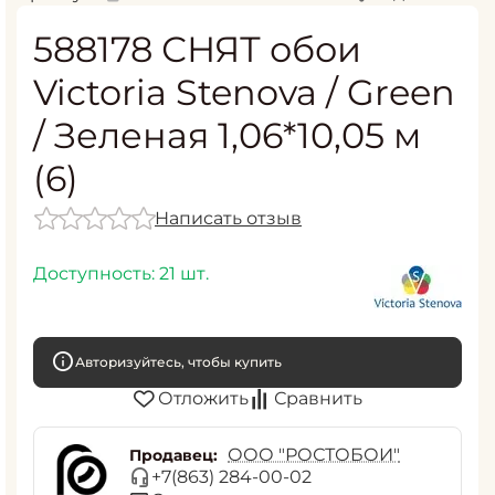
588178 СНЯТ обои
Victoria Stenova / Green
/ Зеленая 1,06*10,05 м
(6)
Написать отзыв
Доступность:
21 шт.
Авторизуйтесь, чтобы купить
Отложить
Сравнить
ООО "РОСТОБОИ"
Продавец:
+7(863) 284-00-02