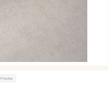
Отзывы