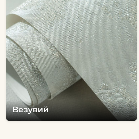
Везувий