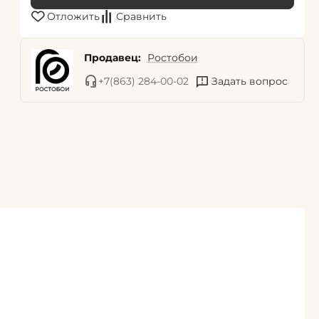
Отложить
Сравнить
Продавец:
Ростобои
+7(863) 284-00-02
Задать вопрос