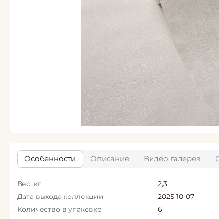
Особенности
Описание
Видео галерея
Вес, кг
2,3
Дата выхода коллекции
2025-10-07
Количество в упаковке
6