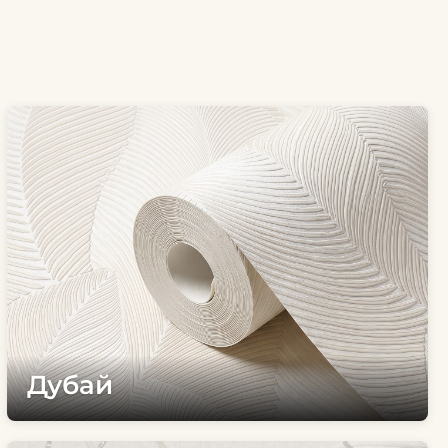
Дубай