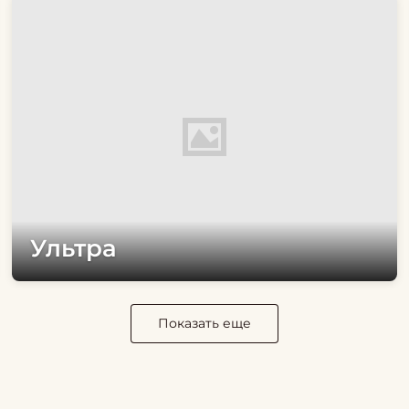
Ультра
Показать еще