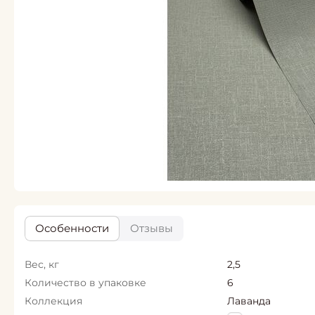
Особенности
Отзывы
Вес, кг
2,5
Количество в упаковке
6
Коллекция
Лаванда