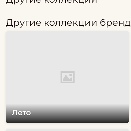
Другие коллекции бренд
Лето