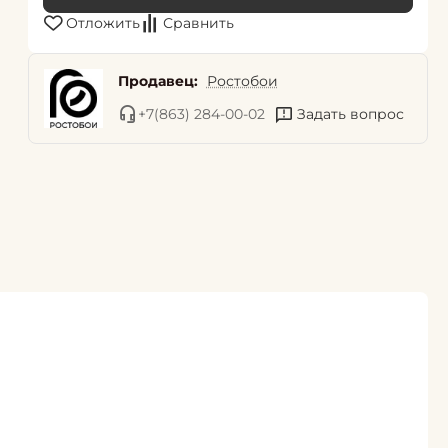
Отложить
Сравнить
Продавец:
Ростобои
+7(863) 284-00-02
Задать вопрос