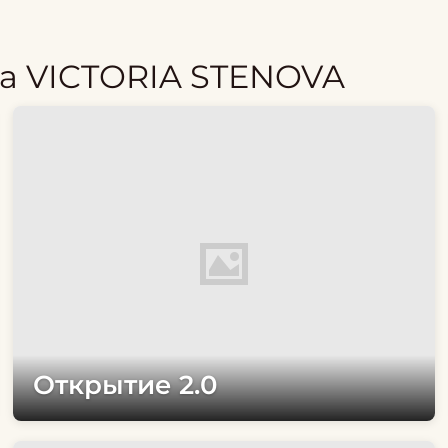
а VICTORIA STENOVA
Открытие 2.0