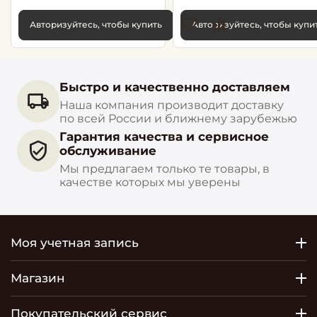
Авторизуйтесь, чтобы купить
Авторизуйтесь, чтобы купи
Быстро и качественно доставляем
Наша компания производит доставку
по всей России и ближнему зарубежью
Гарантия качества и сервисное
обслуживание
Мы предлагаем только те товары, в
качестве которых мы уверены
Моя учетная запись
Магазин
Покупательский сервис