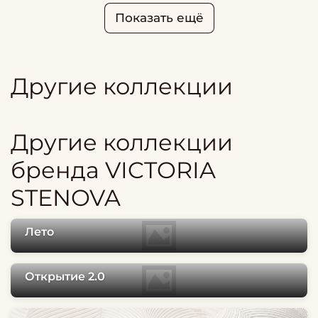
Показать ещё
Другие коллекции
Другие коллекции
бренда VICTORIA
STENOVA
Лето
Открытие 2.0