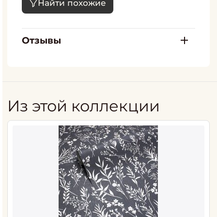
Найти похожие
Отзывы
Из этой коллекции