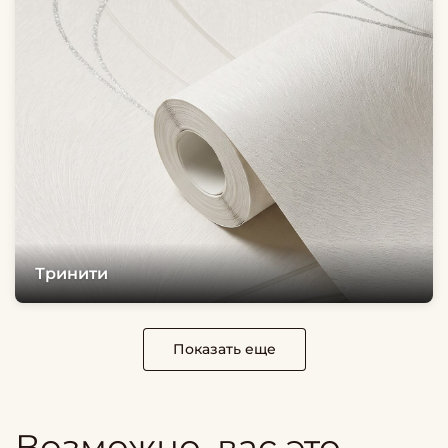
Тринити
Показать еще
Возможно, вас это