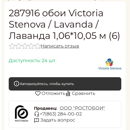
287916 обои Victoria
Stenova / Lavanda /
Лаванда 1,06*10,05 м (6)
Написать отзыв
Доступность:
24 шт.
Авторизуйтесь, чтобы купить
Отложить
Сравнить
ООО "РОСТОБОИ"
Продавец:
+7(863) 284-00-02
Задать вопрос