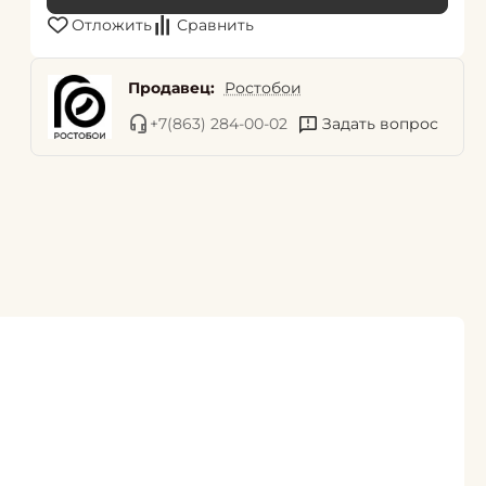
Отложить
Сравнить
Продавец:
Ростобои
+7(863) 284-00-02
Задать вопрос