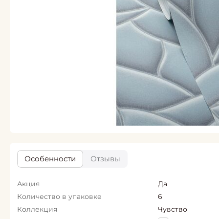
Особенности
Отзывы
Акция
Да
Количество в упаковке
6
Коллекция
Чувство