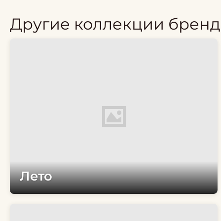
Другие коллекции бренд
Лето