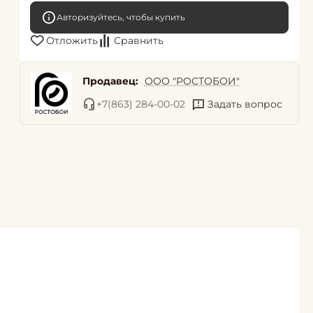
Авторизуйтесь, чтобы купить
Отложить
Сравнить
Продавец:
ООО "РОСТОБОИ"
+7(863) 284-00-02
Задать вопрос