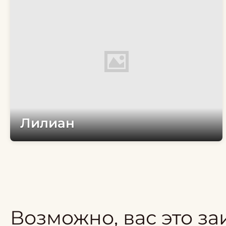
Лилиан
Возможно, вас это за