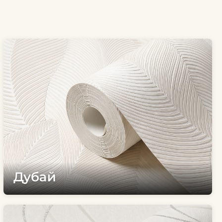
Дубай