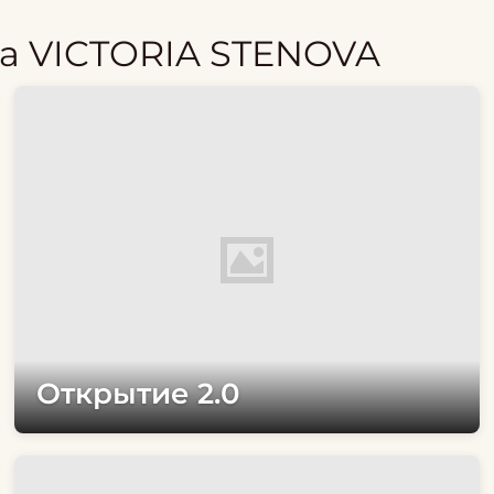
а VICTORIA STENOVA
Открытие 2.0