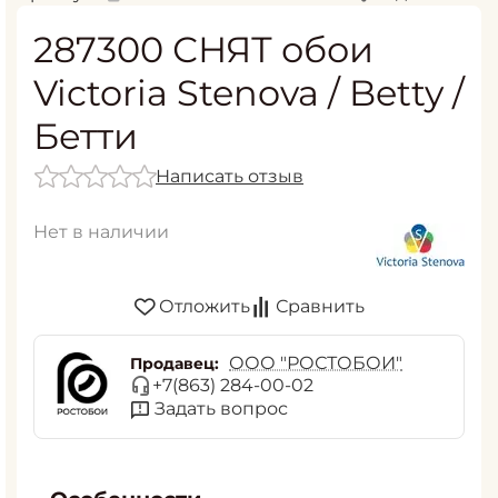
287300 СНЯТ обои
Victoria Stenova / Betty /
Бетти
Написать отзыв
Нет в наличии
Отложить
Сравнить
ООО "РОСТОБОИ"
Продавец:
+7(863) 284-00-02
Задать вопрос