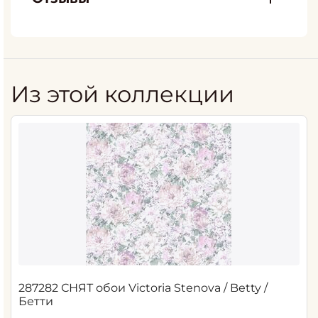
Из этой коллекции
287282 СНЯТ обои Victoria Stenova / Betty /
Бетти