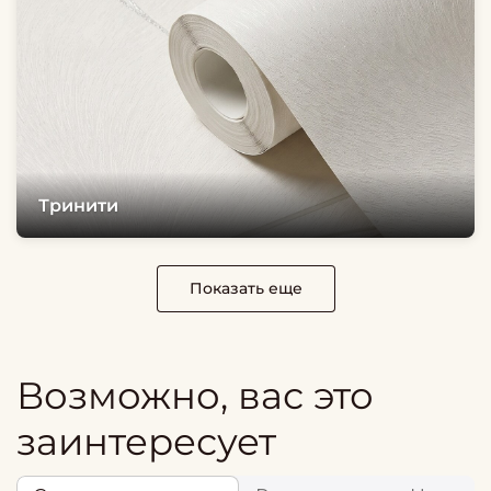
Тринити
Показать еще
Возможно, вас это
заинтересует