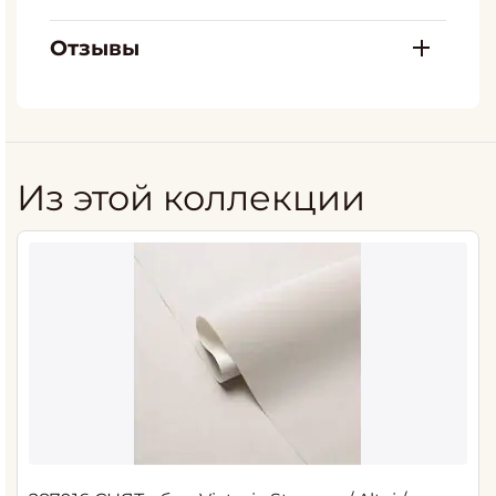
Отзывы
Из этой коллекции