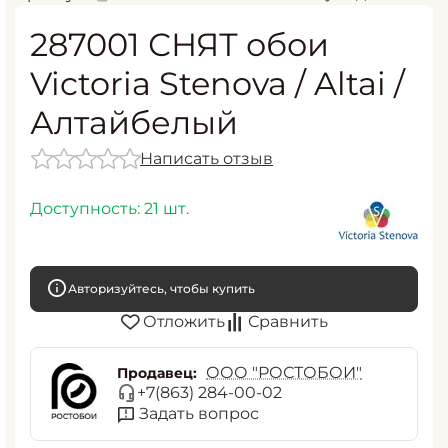
287001 СНЯТ обои
Victoria Stenova / Altai /
Алтайбелый
Написать отзыв
Доступность:
21 шт.
Авторизуйтесь, чтобы купить
Отложить
Сравнить
ООО "РОСТОБОИ"
Продавец:
+7(863) 284-00-02
Задать вопрос