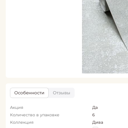
Особенности
Отзывы
Акция
Да
Количество в упаковке
6
Коллекция
Дива