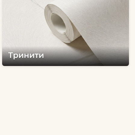
Тринити