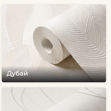
Дубай