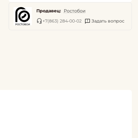
Продавец:
Ростобои
+7(863) 284-00-02
Задать вопрос