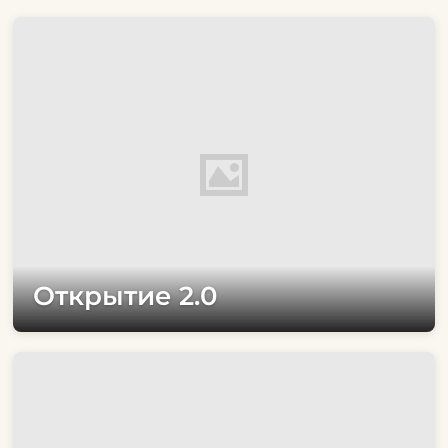
Открытие 2.0