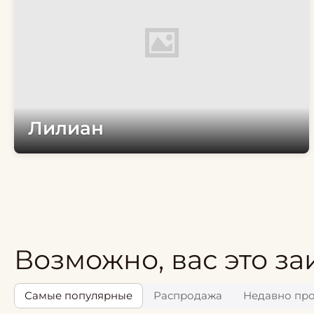
Лилиан
Возможно, вас это за
Самые популярные
Распродажа
Недавно пр