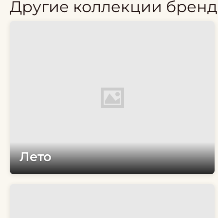
Другие коллекции бренд
Лето