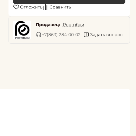
Отложить
Сравнить
Продавец:
Ростобои
+7(863) 284-00-02
Задать вопрос