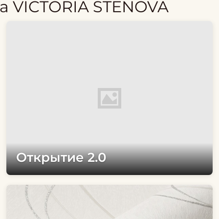
а VICTORIA STENOVA
Открытие 2.0