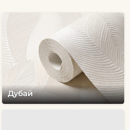
Дубай