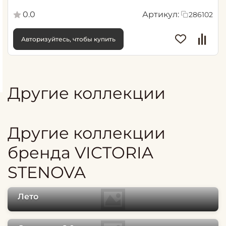
0.0
Артикул:
286102
Авторизуйтесь, чтобы купить
Другие коллекции
Другие коллекции
бренда VICTORIA
STENOVA
Лето