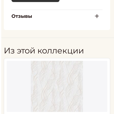
Отзывы
Из этой коллекции