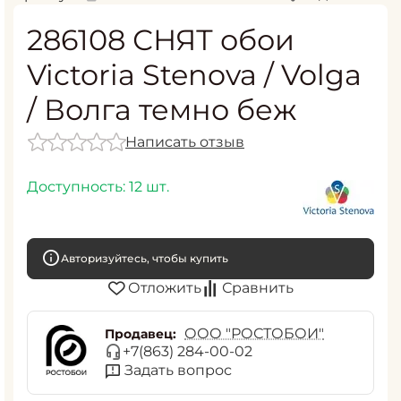
286108 СНЯТ обои
Victoria Stenova / Volga
/ Волга темно беж
Написать отзыв
Доступность:
12 шт.
Авторизуйтесь, чтобы купить
Отложить
Сравнить
ООО "РОСТОБОИ"
Продавец:
+7(863) 284-00-02
Задать вопрос