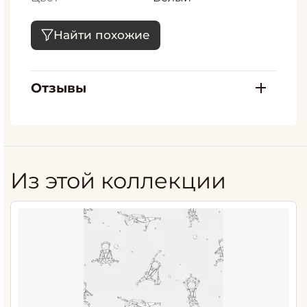
Найти похожие
Отзывы
Из этой коллекции