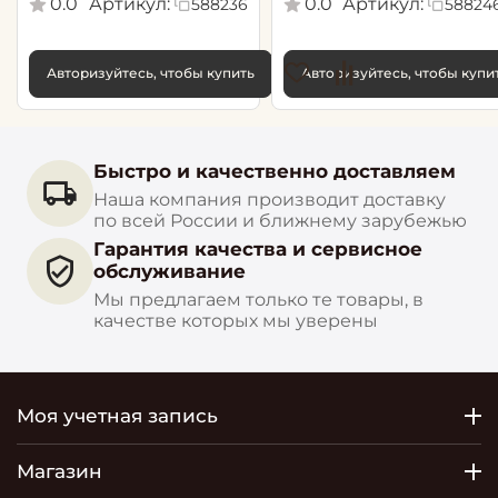
0.0
Артикул:
0.0
Артикул:
588236
58824
Авторизуйтесь, чтобы купить
Авторизуйтесь, чтобы купи
Быстро и качественно доставляем
Наша компания производит доставку
по всей России и ближнему зарубежью
Гарантия качества и сервисное
обслуживание
Мы предлагаем только те товары, в
качестве которых мы уверены
Моя учетная запись
Магазин