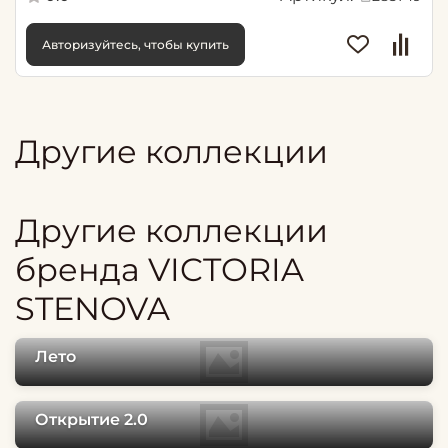
Авторизуйтесь, чтобы купить
Другие коллекции
Другие коллекции
бренда VICTORIA
STENOVA
Лето
Открытие 2.0