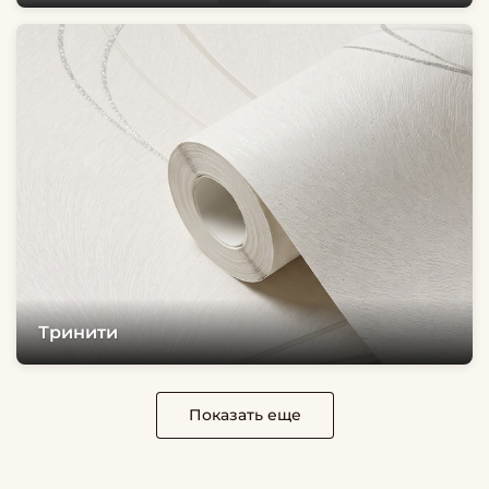
Тринити
Показать еще