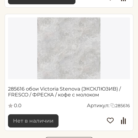
285616 обои Victoria Stenova (ЭКСКЛЮЗИВ) /
FRESCO / ФРЕСКА / кофе с молоком
0.0
Артикул:
285616
Нет в наличии