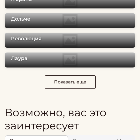
Дольче
Революция
Лаура
Показать еще
Возможно, вас это
заинтересует