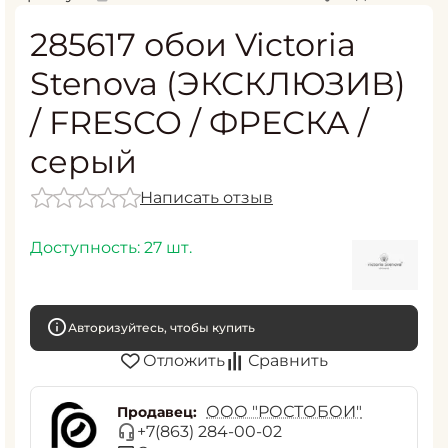
285617 обои Victoria
Stenova (ЭКСКЛЮЗИВ)
/ FRESCO / ФРЕСКА /
серый
Написать отзыв
Доступность:
27 шт.
Авторизуйтесь, чтобы купить
Отложить
Сравнить
ООО "РОСТОБОИ"
Продавец:
+7(863) 284-00-02