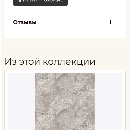
Отзывы
Из этой коллекции