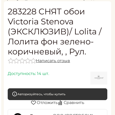
283228 СНЯТ обои
Victoria Stenova
(ЭКСКЛЮЗИВ)/ Lolita /
Лолита фон зелено-
коричневый, , Рул.
Написать отзыв
Доступность:
14 шт.
Авторизуйтесь, чтобы купить
Отложить
Сравнить