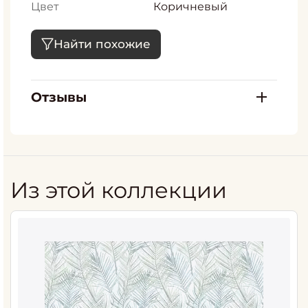
Цвет
Коричневый
Найти похожие
Отзывы
Из этой коллекции