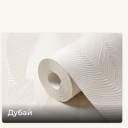
Дубай