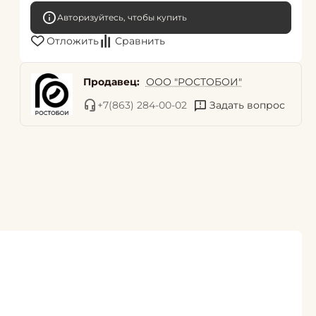
Авторизуйтесь, чтобы купить
Отложить
Сравнить
Продавец:
ООО "РОСТОБОИ"
+7(863) 284-00-02
Задать вопрос