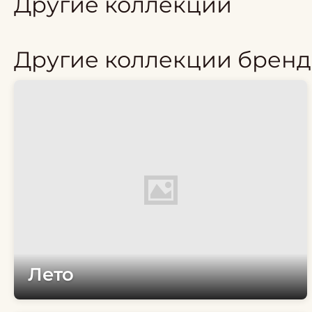
Другие коллекции
Другие коллекции бренд
Лето