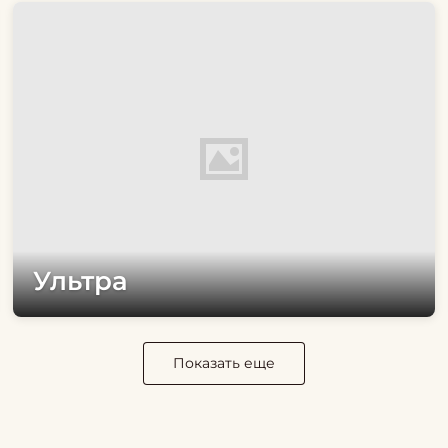
Ультра
Показать еще