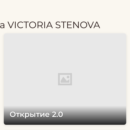
а VICTORIA STENOVA
Открытие 2.0