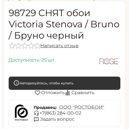
98729 СНЯТ обои
Victoria Stenova / Bruno
/ Бруно черный
Написать отзыв
Доступность:
25 шт.
Авторизуйтесь, чтобы купить
Отложить
Сравнить
ООО "РОСТОБОИ"
Продавец:
+7(863) 284-00-02
Задать вопрос