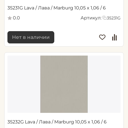
35231G Lava / Лава / Marburg 10,05 x 1,06 / 6
0.0
Артикул:
35231G
Нет в наличии
35232G Lava / Лава / Marburg 10,05 x 1,06 / 6