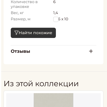
Количество в
6
упаковке
Вес, кг
1,4
Размер, м
1,06 х 10
Найти похожие
Отзывы
Из этой коллекции