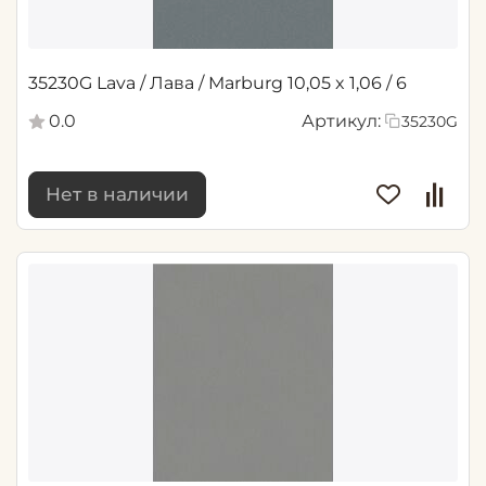
35230G Lava / Лава / Marburg 10,05 x 1,06 / 6
0.0
Артикул:
35230G
Нет в наличии