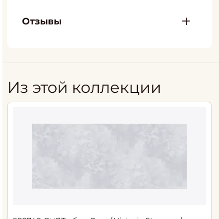
Отзывы
Из этой коллекции