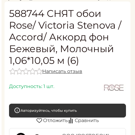
588744 СНЯТ обои
Rose/ Victoria Stenova /
Accord/ Аккорд фон
Бежевый, Молочный
1,06*10,05 м (6)
Написать отзыв
Доступность:
1 шт.
Авторизуйтесь, чтобы купить
Отложить
Сравнить