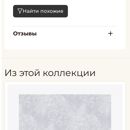
Найти похожие
Отзывы
Из этой коллекции